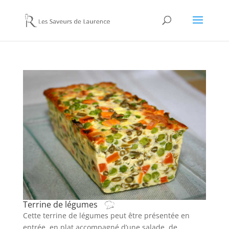
Terrine de légumes
Cette terrine de légumes peut être présentée en
entrée, en plat accompagné d’une salade, de