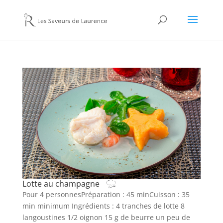
Lotte au champagne
Pour 4 personnesPréparation : 45 minCuisson : 35
min minimum Ingrédients : 4 tranches de lotte 8
langoustines 1/2 oignon 15 g de beurre un peu de