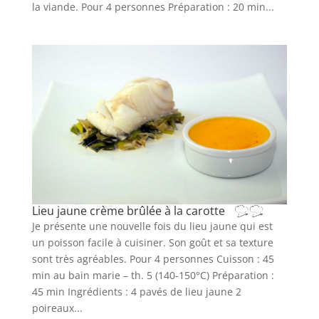
la viande. Pour 4 personnes Préparation : 20 min...
Lieu jaune crème brûlée à la carotte
Je présente une nouvelle fois du lieu jaune qui est
un poisson facile à cuisiner. Son goût et sa texture
sont très agréables. Pour 4 personnes Cuisson : 45
min au bain marie – th. 5 (140-150°C) Préparation :
45 min Ingrédients : 4 pavés de lieu jaune 2
poireaux...