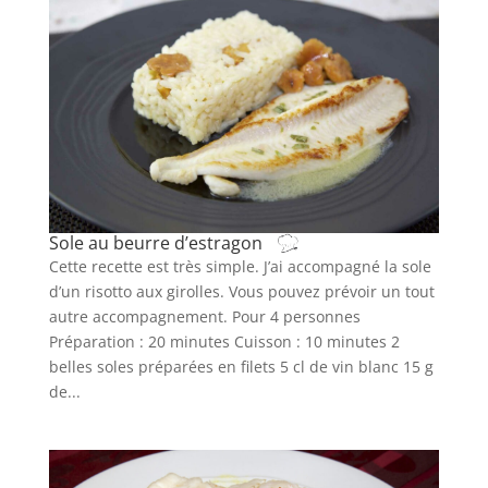
Sole au beurre d’estragon
Cette recette est très simple. J’ai accompagné la sole
d’un risotto aux girolles. Vous pouvez prévoir un tout
autre accompagnement. Pour 4 personnes
Préparation : 20 minutes Cuisson : 10 minutes 2
belles soles préparées en filets 5 cl de vin blanc 15 g
de...