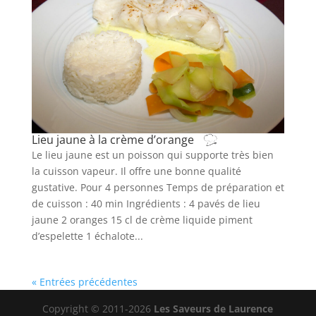
Lieu jaune à la crème d’orange
Le lieu jaune est un poisson qui supporte très bien
la cuisson vapeur. Il offre une bonne qualité
gustative. Pour 4 personnes Temps de préparation et
de cuisson : 40 min Ingrédients : 4 pavés de lieu
jaune 2 oranges 15 cl de crème liquide piment
d’espelette 1 échalote...
« Entrées précédentes
Copyright © 2011-2026
Les Saveurs de Laurence