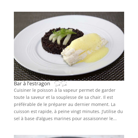
Bar à l’estragon
Cuisiner le poisson à la vapeur permet de garder
toute la saveur et la souplesse de sa chair. Il est
préférable de le préparer au dernier moment. La
cuisson est rapide, à peine vingt minutes. J’utilise du
sel à base d’algues marines pour assaisonner le...