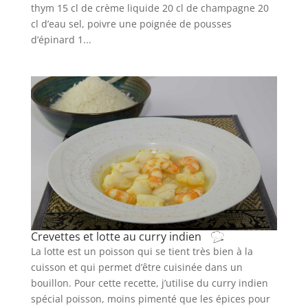
thym 15 cl de crème liquide 20 cl de champagne 20
cl d’eau sel, poivre une poignée de pousses
d’épinard 1...
Crevettes et lotte au curry indien
La lotte est un poisson qui se tient très bien à la
cuisson et qui permet d’être cuisinée dans un
bouillon. Pour cette recette, j’utilise du curry indien
spécial poisson, moins pimenté que les épices pour