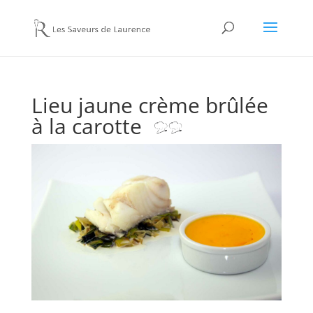
Lieu jaune crème brûlée
à la carotte