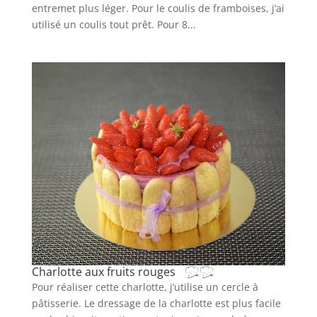
entremet plus léger. Pour le coulis de framboises, j’ai
utilisé un coulis tout prêt. Pour 8...
Charlotte aux fruits rouges
Pour réaliser cette charlotte, j’utilise un cercle à
pâtisserie. Le dressage de la charlotte est plus facile