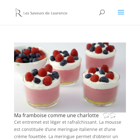
Ma framboise comme une charlotte
Cet entremet est léger et rafraîchissant. La mousse
est constituée d’une meringue italienne et d’une
crème fouettée. La meringue permet d’obtenir un