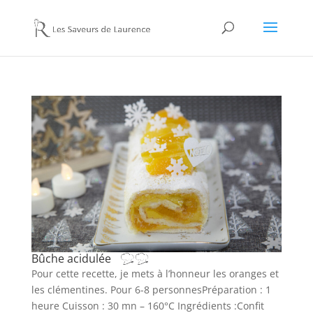
Bûche acidulée
Pour cette recette, je mets à l’honneur les oranges et
les clémentines. Pour 6-8 personnesPréparation : 1
heure Cuisson : 30 mn – 160°C Ingrédients :Confit