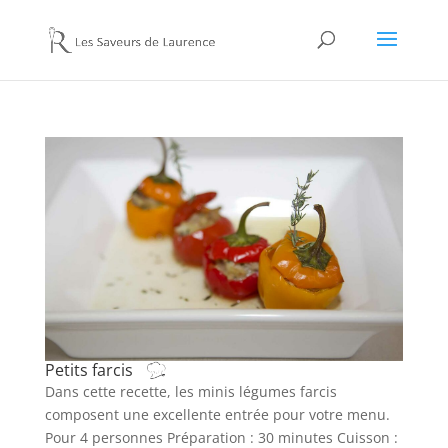
Petits farcis
Dans cette recette, les minis légumes farcis
composent une excellente entrée pour votre menu.
Pour 4 personnes Préparation : 30 minutes Cuisson :