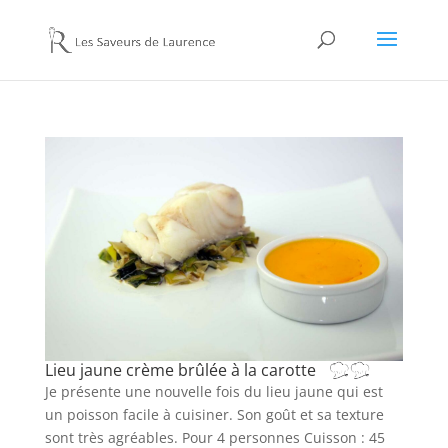
Lieu jaune crème brûlée à la carotte
Je présente une nouvelle fois du lieu jaune qui est
un poisson facile à cuisiner. Son goût et sa texture
sont très agréables. Pour 4 personnes Cuisson : 45