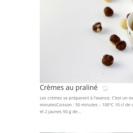
Crèmes au praliné
Les crèmes se préparent à l’avance. C’est un ex
minutesCuisson : 50 minutes – 100°C 10 cl de c
et 2 jaunes 50 g de...