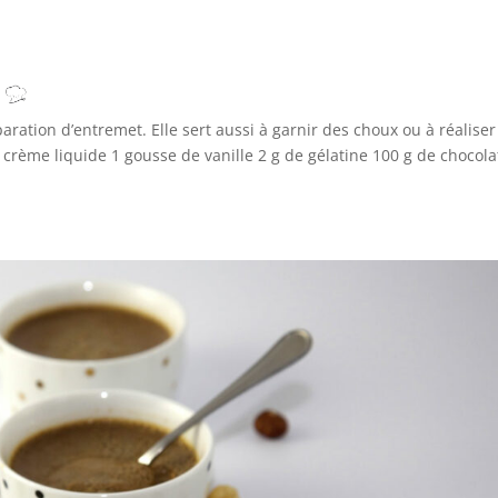
paration d’entremet. Elle sert aussi à garnir des choux ou à réaliser
 crème liquide 1 gousse de vanille 2 g de gélatine 100 g de chocola