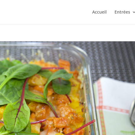
Accueil
Entrées