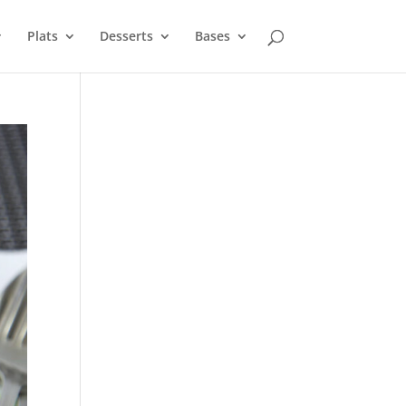
Plats
Desserts
Bases