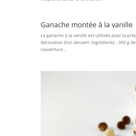
Ganache montée à la vanille
La ganache à la vanille est utilisée pour la pré
décoration d’un dessert. Ingrédients : 350 g de
couverture...