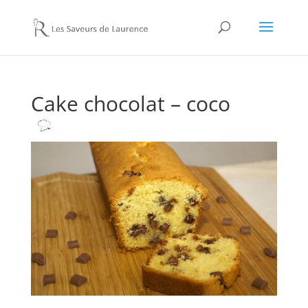
Cake chocolat – coco