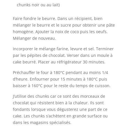
chunks noir ou au lait)
Faire fondre le beurre. Dans un récipient, bien
mélanger le beurre et le sucre pour obtenir une pâte
homogène. Ajouter la noix de coco puis les oeufs.
Mélanger de nouveau.
Incorporer le mélange farine, levure et sel. Terminer
par les pépites de chocolat. Verser dans un moule à
cake beurré. Placer au réfrigérateur 30 minutes.
Préchauffer le four à 180°C pendant au moins 1/4
d’heure. Enfourner pour 15 minutes à 180°C puis
baisser à 160°C pour le reste du temps de cuisson.
J’utilise des chunks car ce sont des morceaux de
chocolat qui résistent bien à la chaleur. Ils sont
fondants lorsque vous dégusterez une part de ce
cake. Les chunks s’achètent en grande surface ou
dans les magasins spécialisés.