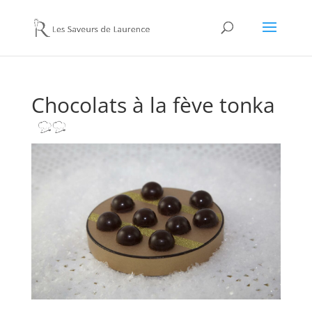
Chocolats à la fève tonka