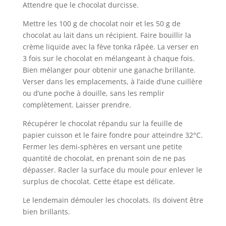
Attendre que le chocolat durcisse.
Mettre les 100 g de chocolat noir et les 50 g de
chocolat au lait dans un récipient. Faire bouillir la
crème liquide avec la fève tonka râpée. La verser en
3 fois sur le chocolat en mélangeant à chaque fois.
Bien mélanger pour obtenir une ganache brillante.
Verser dans les emplacements, à l’aide d’une cuillère
ou d’une poche à douille, sans les remplir
complètement. Laisser prendre.
Récupérer le chocolat répandu sur la feuille de
papier cuisson et le faire fondre pour atteindre 32°C.
Fermer les demi-sphères en versant une petite
quantité de chocolat, en prenant soin de ne pas
dépasser. Racler la surface du moule pour enlever le
surplus de chocolat. Cette étape est délicate.
Le lendemain démouler les chocolats. Ils doivent être
bien brillants.