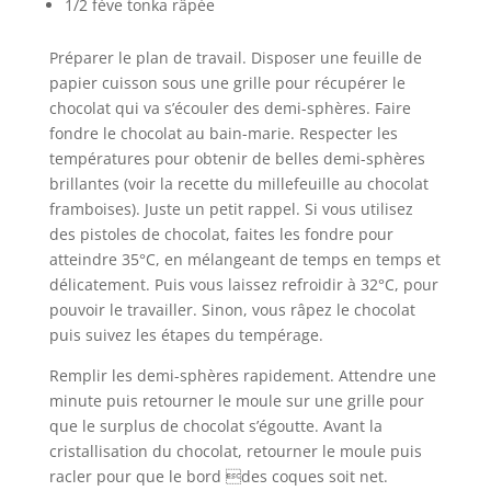
1/2 fève tonka râpée
Préparer le plan de travail. Disposer une feuille de
papier cuisson sous une grille pour récupérer le
chocolat qui va s’écouler des demi-sphères. Faire
fondre le chocolat au bain-marie. Respecter les
températures pour obtenir de belles demi-sphères
brillantes (voir la recette du millefeuille au chocolat
framboises). Juste un petit rappel. Si vous utilisez
des pistoles de chocolat, faites les fondre pour
atteindre 35°C, en mélangeant de temps en temps et
délicatement. Puis vous laissez refroidir à 32°C, pour
pouvoir le travailler. Sinon, vous râpez le chocolat
puis suivez les étapes du tempérage.
Remplir les demi-sphères rapidement. Attendre une
minute puis retourner le moule sur une grille pour
que le surplus de chocolat s’égoutte. Avant la
cristallisation du chocolat, retourner le moule puis
racler pour que le bord des coques soit net.