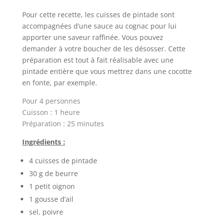
Pour cette recette, les cuisses de pintade sont
accompagnées d’une sauce au cognac pour lui
apporter une saveur raffinée. Vous pouvez
demander à votre boucher de les désosser. Cette
préparation est tout à fait réalisable avec une
pintade entière que vous mettrez dans une cocotte
en fonte, par exemple.
Pour 4 personnes
Cuisson : 1 heure
Préparation : 25 minutes
Ingrédients :
4 cuisses de pintade
30 g de beurre
1 petit oignon
1 gousse d’ail
sel, poivre