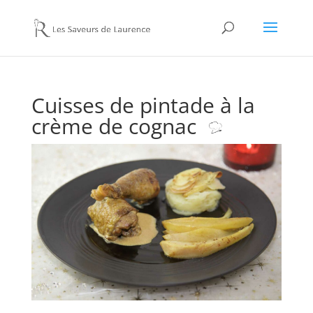
Cuisses de pintade à la
crème de cognac