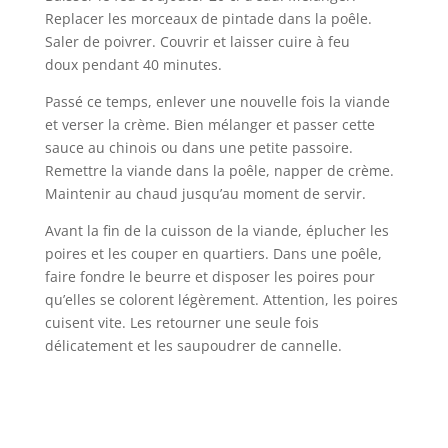
Replacer les morceaux de pintade dans la poêle.
Saler de poivrer. Couvrir et laisser cuire à feu
doux pendant 40 minutes.
Passé ce temps, enlever une nouvelle fois la viande
et verser la crème. Bien mélanger et passer cette
sauce au chinois ou dans une petite passoire.
Remettre la viande dans la poêle, napper de crème.
Maintenir au chaud jusqu’au moment de servir.
Avant la fin de la cuisson de la viande, éplucher les
poires et les couper en quartiers. Dans une poêle,
faire fondre le beurre et disposer les poires pour
qu’elles se colorent légèrement. Attention, les poires
cuisent vite. Les retourner une seule fois
délicatement et les saupoudrer de cannelle.