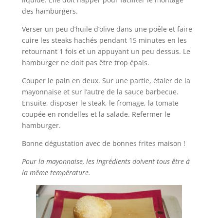
des hamburgers.
Verser un peu d’huile d’olive dans une poêle et faire
cuire les steaks hachés pendant 15 minutes en les
retournant 1 fois et un appuyant un peu dessus. Le
hamburger ne doit pas être trop épais.
Couper le pain en deux. Sur une partie, étaler de la
mayonnaise et sur l’autre de la sauce barbecue.
Ensuite, disposer le steak, le fromage, la tomate
coupée en rondelles et la salade. Refermer le
hamburger.
Bonne dégustation avec de bonnes frites maison !
Pour la mayonnaise, les ingrédients doivent tous être à
la même température.