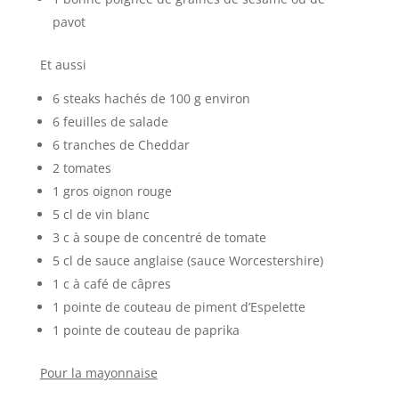
pavot
Et aussi
6 steaks hachés de 100 g environ
6 feuilles de salade
6 tranches de Cheddar
2 tomates
1 gros oignon rouge
5 cl de vin blanc
3 c à soupe de concentré de tomate
5 cl de sauce anglaise (sauce Worcestershire)
1 c à café de câpres
1 pointe de couteau de piment d’Espelette
1 pointe de couteau de paprika
Pour la mayonnaise