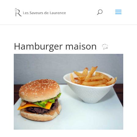
Hamburger maison