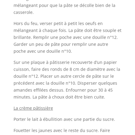
mélangeant pour que la pâte se décolle bien de la
casserole.
Hors du feu, verser petit à petit les oeufs en
mélangeant à chaque fois. La pâte doit être souple et
brillante. Remplir une poche avec une douille n°12.
Garder un peu de pâte pour remplir une autre
poche avec une douille n°10.
Sur une plaque à pâtisserie recouverte d’un papier
cuisson, faire des ronds de 8 cm de diamètre avec la
douille n°12. Placer un autre cercle de pâte sur le
précédent avec la douille n°10. Disperser quelques
amandes effilées dessus. Enfourner pour 30 à 45
minutes. La pâte à choux doit être bien cuite.
La crème pâtissière
Porter le lait à ébullition avec une partie du sucre.
Fouetter les jaunes avec le reste du sucre. Faire