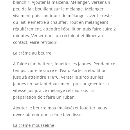
blanchir. Ajouter la maïzena. Mélanger. Verser un
peu de lait bouillant sur le mélange. Mélanger
vivement puis continuer de mélanger avec le reste
du lait. Remettre à chauffer. Tout en mélangeant
régulièrement, attendre l’ébullition puis faire cuire 2
minutes. Verser dans un récipient et filmer au
contact. Faire refroidir.
La crème au beurre
A l’aide d’un batteur, fouetter les jaunes. Pendant ce
temps, cuire le sucre et l’eau. Porter à ébullition
jusqu’à atteindre 118°C. Verser le sirop sur les
jaunes en battant doucement, puis augmenter la
vitesse jusqu’à ce mélange refroidisse. La
préparation doit faire un ruban.
Ajouter le beurre mou (malaxé) et fouetter. Vous
devez obtenir une crème bien lisse.
La crème mousseline