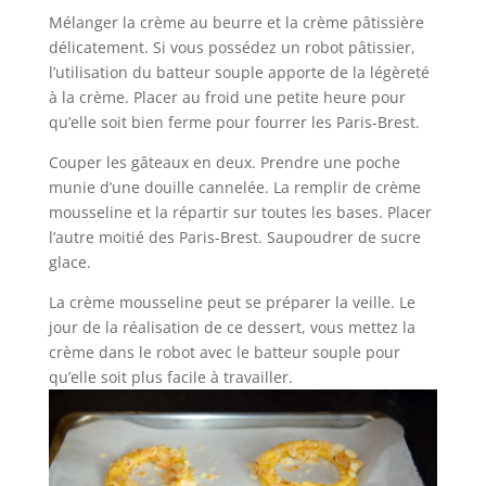
Mélanger la crème au beurre et la crème pâtissière
délicatement. Si vous possédez un robot pâtissier,
l’utilisation du batteur souple apporte de la légèreté
à la crème. Placer au froid une petite heure pour
qu’elle soit bien ferme pour fourrer les Paris-Brest.
Couper les gâteaux en deux. Prendre une poche
munie d’une douille cannelée. La remplir de crème
mousseline et la répartir sur toutes les bases. Placer
l’autre moitié des Paris-Brest. Saupoudrer de sucre
glace.
La crème mousseline peut se préparer la veille. Le
jour de la réalisation de ce dessert, vous mettez la
crème dans le robot avec le batteur souple pour
qu’elle soit plus facile à travailler.