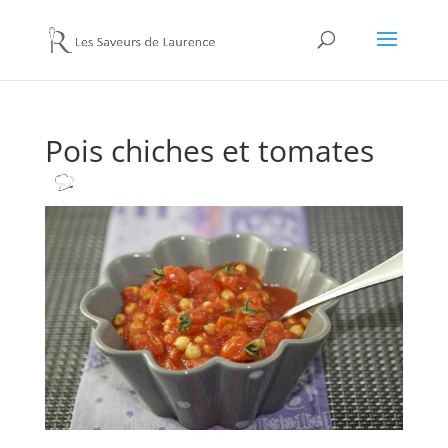
Pois chiches et tomates