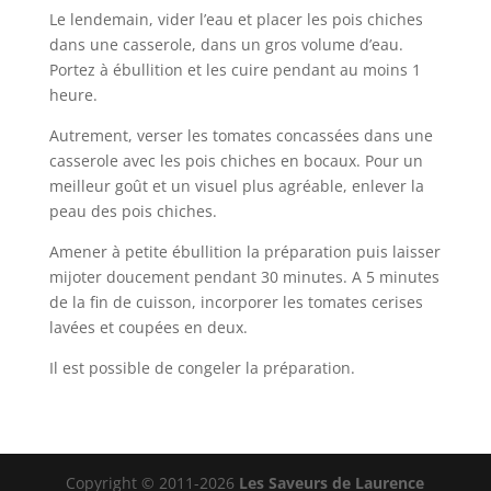
Le lendemain, vider l’eau et placer les pois chiches
dans une casserole, dans un gros volume d’eau.
Portez à ébullition et les cuire pendant au moins 1
heure.
Autrement, verser les tomates concassées dans une
casserole avec les pois chiches en bocaux. Pour un
meilleur goût et un visuel plus agréable, enlever la
peau des pois chiches.
Amener à petite ébullition la préparation puis laisser
mijoter doucement pendant 30 minutes. A 5 minutes
de la fin de cuisson, incorporer les tomates cerises
lavées et coupées en deux.
Il est possible de congeler la préparation.
Copyright © 2011-2026
Les Saveurs de Laurence