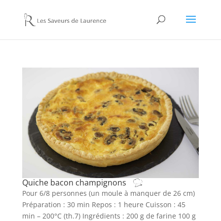
Quiche bacon champignons
Pour 6/8 personnes (un moule à manquer de 26 cm)
Préparation : 30 min Repos : 1 heure Cuisson : 45
min – 200°C (th.7) Ingrédients : 200 g de farine 100 g