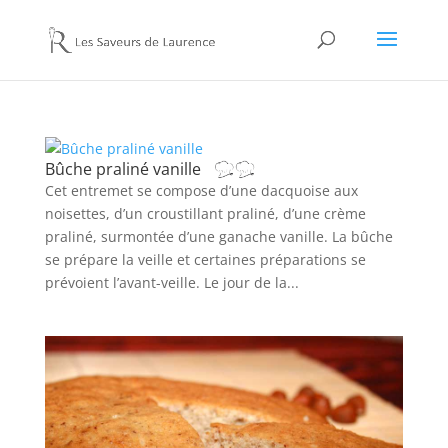
Bûche praliné vanille
Cet entremet se compose d’une dacquoise aux
noisettes, d’un croustillant praliné, d’une crème
praliné, surmontée d’une ganache vanille. La bûche
se prépare la veille et certaines préparations se
prévoient l’avant-veille. Le jour de la...