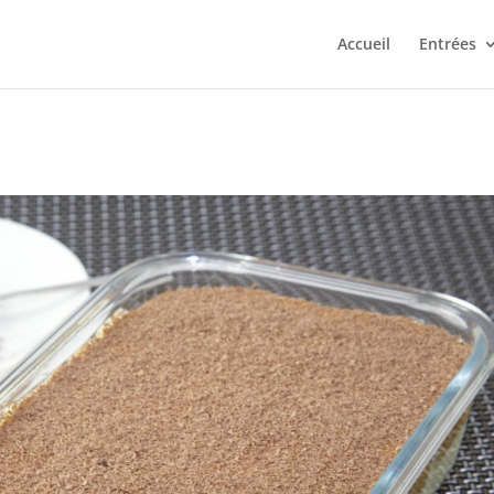
Accueil
Entrées