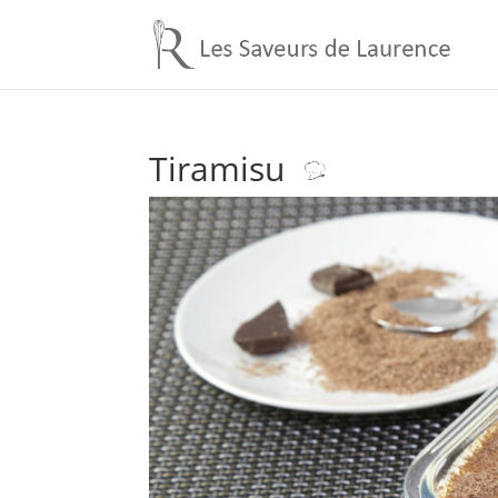
Tiramisu