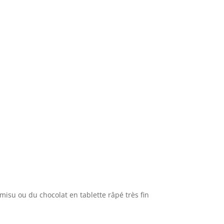
isu ou du chocolat en tablette râpé très fin