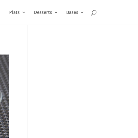
Plats
Desserts
Bases