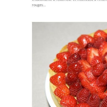
rouges...