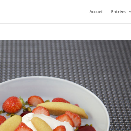
Accueil
Entrées