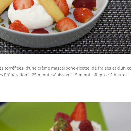
 torréfiées, d’une crème mascarpone-ricotte, de fraises et d’un co
nes Préparation : 25 minutesCuisson : 15 minutesRepos : 2 heures