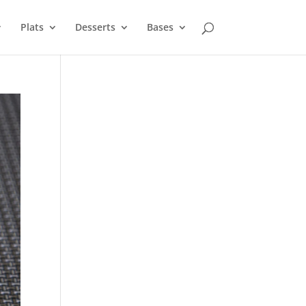
Plats
Desserts
Bases