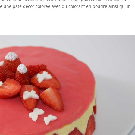
ilise une pâte décor colorée avec du colorant en poudre ainsi qu’un