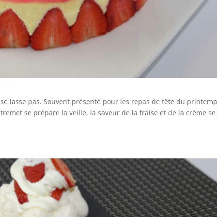
 se lasse pas. Souvent présenté pour les repas de fête du printemps
tremet se prépare la veille, la saveur de la fraise et de la crème se