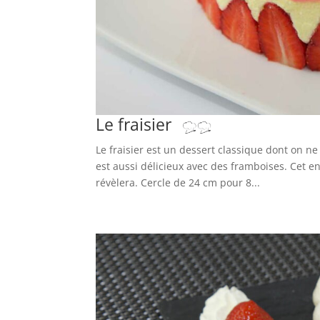
Le fraisier
Le fraisier est un dessert classique dont on ne
est aussi délicieux avec des framboises. Cet en
révèlera. Cercle de 24 cm pour 8...