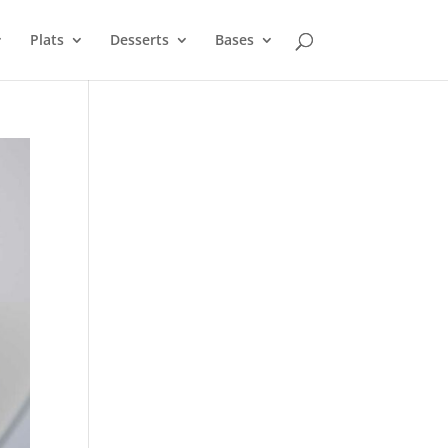
Plats
Desserts
Bases