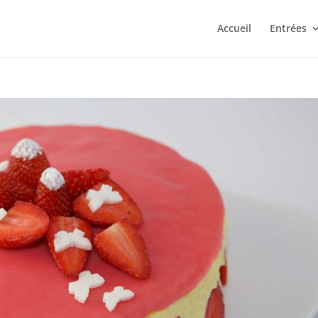
Accueil
Entrées